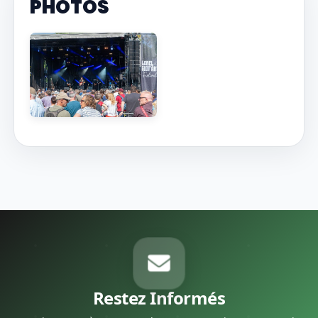
PHOTOS
Restez Informés