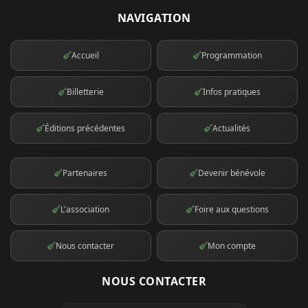
NAVIGATION
Accueil
Programmation
Billetterie
Infos pratiques
Éditions précédentes
Actualités
Partenaires
Devenir bénévole
L'association
Foire aux questions
Nous contacter
Mon compte
NOUS CONTACTER