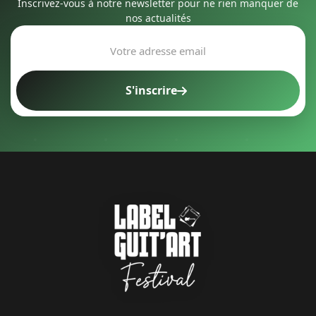
Inscrivez-vous à notre newsletter pour ne rien manquer de
nos actualités
S'inscrire