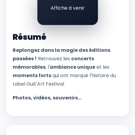
Affiche à venir
Résumé
Replongez dans la magie des éditions
passées !
Retrouvez les
concerts
mémorables
, l'
ambiance unique
et les
moments forts
qui ont marqué l'histoire du
Label Guit'Art Festival.
Photos, vidéos, souvenirs...