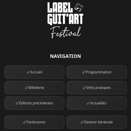
NAVIGATION
Accueil
Programmation
Billetterie
Infos pratiques
Éditions précédentes
Actualités
Partenaires
Devenir bénévole