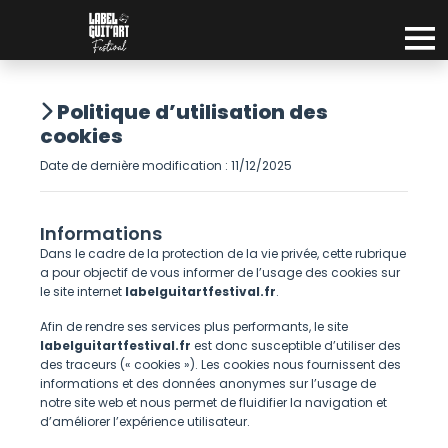
Politique d’utilisation des
cookies
Date de dernière modification : 11/12/2025
Informations
Dans le cadre de la protection de la vie privée, cette rubrique
a pour objectif de vous informer de l’usage des cookies sur
le site internet
labelguitartfestival.fr
.
Afin de rendre ses services plus performants, le site
labelguitartfestival.fr
est donc susceptible d’utiliser des
des traceurs (« cookies »). Les cookies nous fournissent des
informations et des données anonymes sur l’usage de
notre site web et nous permet de fluidifier la navigation et
d’améliorer l’expérience utilisateur.