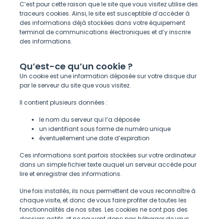
C’est pour cette raison que le site que vous visitez utilise des
traceurs cookies. Ainsi, le site est susceptible d’accéder à
des informations déjà stockées dans votre équipement
terminal de communications électroniques et d’y inscrire
des informations.
Qu’est-ce qu’un cookie ?
Un cookie est une information déposée sur votre disque dur
par le serveur du site que vous visitez.
Il contient plusieurs données :
le nom du serveur qui l’a déposée
un identifiant sous forme de numéro unique
éventuellement une date d’expiration
Ces informations sont parfois stockées sur votre ordinateur
dans un simple fichier texte auquel un serveur accède pour
lire et enregistrer des informations.
Une fois installés, ils nous permettent de vous reconnaître à
chaque visite, et donc de vous faire profiter de toutes les
fonctionnalités de nos sites. Les cookies ne sont pas des
dossiers actifs, et ne peuvent donc pas héberger de virus.