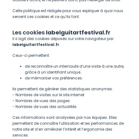
Cette politique est rédigée pour vous expliquer à quoi nous
servent ces cookies et ce qu’ils font.
Les cookies
labelguitartfestival.fr
Il s’agit des cookies déposés sur votre navigateur par
labelguitartfestival.fr
.
Ceux-ci permettent:
de reconnaître un internaute d’une visite à une autre,
grâce à un identifiant unique.
de mémoriser vos préférences.
Ils permettent de générer des statistiques anonymes :
- Nombres de visites sur le site internet
- Nombres de vues des pages
- Nombres de vues des actualités
Ces informations sont analysées par nos équipes. Elles
permettent de connaître l’utilisation et les performances de
notre site et d’en améliorer l’intérêt et l’ergonomie des
services.