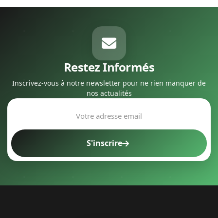
Restez Informés
Inscrivez-vous à notre newsletter pour ne rien manquer de
nos actualités
S'inscrire